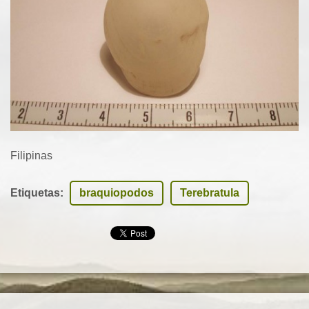
Filipinas
Etiquetas
:
braquiopodos
Terebratula