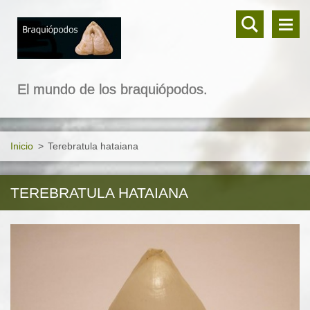
El mundo de los braquiópodos.
Inicio
>
Terebratula hataiana
TEREBRATULA HATAIANA